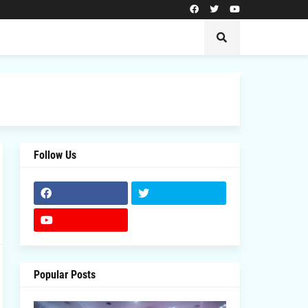
Follow Us
Popular Posts