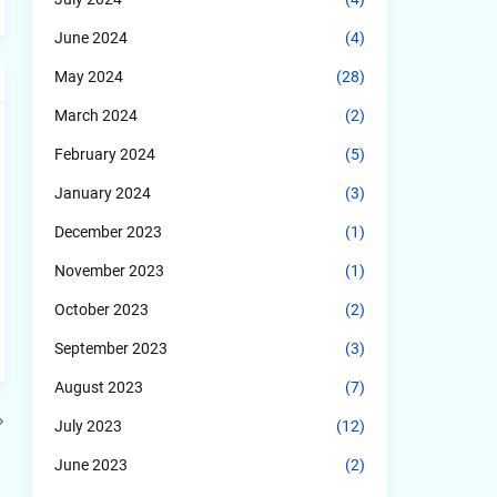
June 2024
(4)
May 2024
(28)
March 2024
(2)
February 2024
(5)
January 2024
(3)
December 2023
(1)
November 2023
(1)
October 2023
(2)
September 2023
(3)
August 2023
(7)
July 2023
(12)
June 2023
(2)