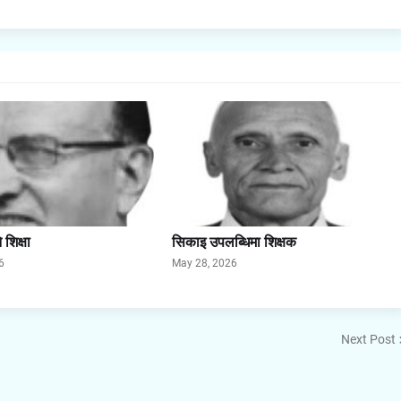
शिक्षा
सिकाइ उपलब्धिमा शिक्षक
6
May 28, 2026
Next Post