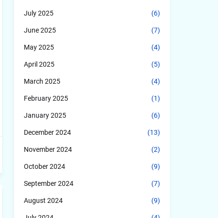
July 2025
(6)
June 2025
(7)
May 2025
(4)
April 2025
(5)
March 2025
(4)
February 2025
(1)
January 2025
(6)
December 2024
(13)
November 2024
(2)
October 2024
(9)
September 2024
(7)
August 2024
(9)
July 2024
(4)