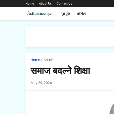
Home
About Us
Contact Us
गृह पृष्ठ
कोपिला
Home
Article
समाज बदल्ने शिक्षा
May 29, 2026