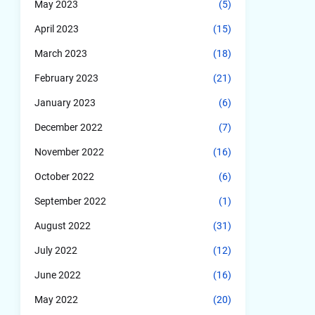
May 2023
(5)
April 2023
(15)
March 2023
(18)
February 2023
(21)
January 2023
(6)
December 2022
(7)
November 2022
(16)
October 2022
(6)
September 2022
(1)
August 2022
(31)
July 2022
(12)
June 2022
(16)
May 2022
(20)