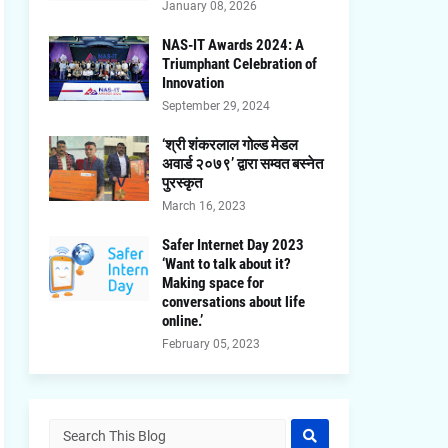
January 08, 2026
NAS-IT Awards 2024: A
Triumphant Celebration of
Innovation
September 29, 2024
‘श्री शंकरलाल गोल्ड मेडल
अवार्ड २०७९’ द्वारा सम्वत बस्नेत
पुरस्कृत
March 16, 2023
Safer Internet Day 2023
‘Want to talk about it?
Making space for
conversations about life
online.’
February 05, 2023