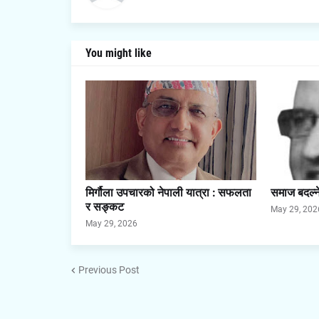
You might like
मिर्गौला उपचारको नेपाली यात्रा : सफलता
समाज बदल्ने 
र सङ्कट
May 29, 202
May 29, 2026
Previous Post