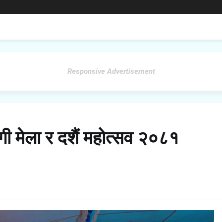
Responsive Advertisement
ोगी मेला र दशैं महोत्सव २०८१