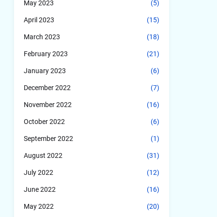
May 2023
(5)
April 2023
(15)
March 2023
(18)
February 2023
(21)
January 2023
(6)
December 2022
(7)
November 2022
(16)
October 2022
(6)
September 2022
(1)
August 2022
(31)
July 2022
(12)
June 2022
(16)
May 2022
(20)