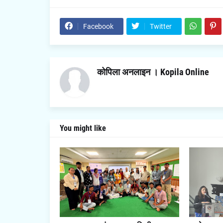
Facebook
Twitter
कोपिला अनलाइन । Kopila Online
You might like