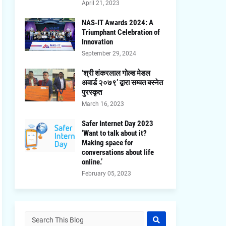
April 21, 2023
NAS-IT Awards 2024: A
Triumphant Celebration of
Innovation
September 29, 2024
‘श्री शंकरलाल गोल्ड मेडल
अवार्ड २०७९’ द्वारा सम्वत बस्नेत
पुरस्कृत
March 16, 2023
Safer Internet Day 2023
‘Want to talk about it?
Making space for
conversations about life
online.’
February 05, 2023