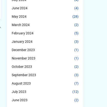
June 2024
(4)
May 2024
(28)
March 2024
(2)
February 2024
(5)
January 2024
(3)
December 2023
(1)
November 2023
(1)
October 2023
(2)
September 2023
(3)
August 2023
(7)
July 2023
(12)
June 2023
(2)