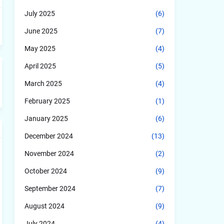
July 2025
(6)
June 2025
(7)
May 2025
(4)
April 2025
(5)
March 2025
(4)
February 2025
(1)
January 2025
(6)
December 2024
(13)
November 2024
(2)
October 2024
(9)
September 2024
(7)
August 2024
(9)
July 2024
(4)