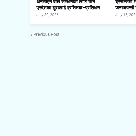
अनलाइन बाल संरक्षणका लागि तीन
ब्रसेल्समा 
प्रदेशका युवालाई प्रशिक्षक–प्रशिक्षण
जन्मजयन्ती
July 30, 2026
July 16, 202
Previous Post