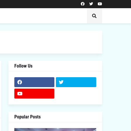
Follow Us
Popular Posts