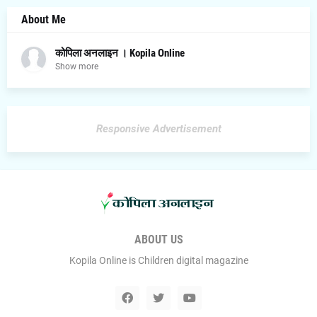
About Me
कोपिला अनलाइन । Kopila Online
Show more
Responsive Advertisement
ABOUT US
Kopila Online is Children digital magazine