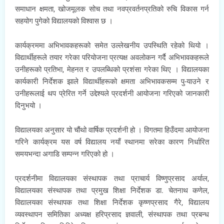
समाधान क्षमता, खोजमूलक सोच तथा नवप्रवर्तनप्रतिको रुचि विकास गर्न
सहयोग पुगेको विद्यालयको विश्वास छ ।
कार्यक्रममा अभिभावकहरूको समेत उल्लेखनीय उपस्थिति रहेको थियो ।
विद्यार्थीहरूले तयार गरेका परियोजना प्रत्यक्ष अवलोकन गर्दै अभिभावकहरूले
उनीहरूको प्रतिभा, मेहनत र उपलब्धिको प्रशंसा गरेका थिए । विद्यालयका
कार्यकारी निर्देशक झाले विद्यार्थीहरूको क्षमता अभिभावकसम्म पु-याउने र
उनीहरूलाई थप प्रेरित गर्ने उद्देश्यले प्रदर्शनी आयोजना गरिएको जानकारी
दिनुभयो ।
विद्यालयका अनुसार यो चौंथो वार्षिक प्रदर्शनी हो । विगतमा हिउँदमा आयोजना
गरिने कार्यक्रम यस वर्ष विद्यालय नयाँ स्थानमा सरेका कारण निर्धारित
समयभन्दा अगाडि सम्पन्न गरिएको हो ।
प्रदर्शनीमा विद्यालयका संस्थापक तथा प्राचार्य विष्णुप्रसाद अर्याल,
विद्यालयका संस्थापक तथा प्रमुख शिक्षा निर्देशक डा. चेतनाथ कणेल,
विद्यालयका संस्थापक तथा शिक्षा निर्देशक कृष्णप्रसाद गैरे, विद्यालय
व्यवस्थापन समितिका अध्यक्ष हरिप्रसाद ज्ञवाली, संस्थापक तथा प्रबन्ध