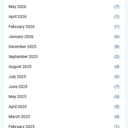
May 2026
(7)
April 2026
(1)
February 2026
(1)
January 2026
(6)
December 2025
(8)
September 2025
(2)
August 2025
(4)
July 2025
(6)
June 2025
(7)
May 2025
(4)
April 2025
(5)
March 2025
(4)
February 2025
(1)