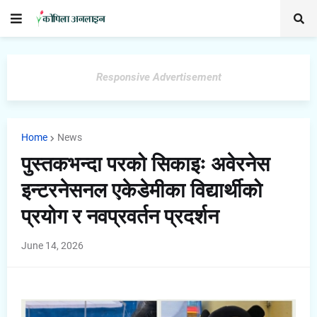
Responsive Advertisement
Home
News
पुस्तकभन्दा परको सिकाइः अवेरनेस
इन्टरनेसनल एकेडेमीका विद्यार्थीको
प्रयोग र नवप्रवर्तन प्रदर्शन
June 14, 2026