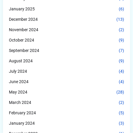
January 2025
(6)
December 2024
(13)
November 2024
(2)
October 2024
(9)
September 2024
(7)
August 2024
(9)
July 2024
(4)
June 2024
(4)
May 2024
(28)
March 2024
(2)
February 2024
(5)
January 2024
(3)