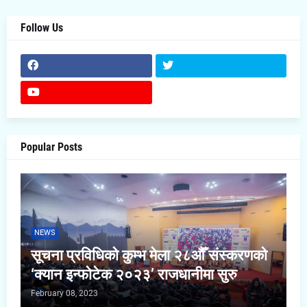
Follow Us
Popular Posts
NEWS
सूचना प्रविधिको कुम्भ मेला २८औँ संस्करणको
‘क्यान इन्फोटेक २०२३’ राजधानीमा सुरु
February 08, 2023