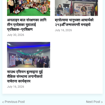
अनलाइन बाल संरक्षणका लागि
ब्रसेल्समा भानुभक्त आचार्यको
तीन प्रदेशका युवालाई
२१३औँ जन्मजयन्ती मनाइयो
प्रशिक्षक–प्रशिक्षण
July 16, 2026
July 30, 2026
साउथ एसियन बुल्सद्वारा दुई
शैक्षिक संस्थामा लगानीकर्ता
सचेतना कार्यक्रम
July 16, 2026
Previous Post
Next Post