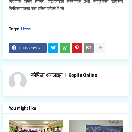
निर्देशक विमल घिमिरे, विद्यालयका संस्थापक तथा उपप्राचार्य खगेश्वर
गिरीलगायतको सहभागिता रहेको थियो ।
Tags:
News
Facebook
कोपिला अनलाइन । Kopila Online
You might like