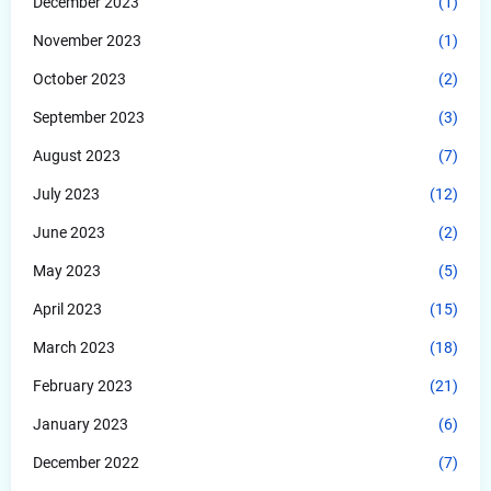
December 2023
(1)
November 2023
(1)
October 2023
(2)
September 2023
(3)
August 2023
(7)
July 2023
(12)
June 2023
(2)
May 2023
(5)
April 2023
(15)
March 2023
(18)
February 2023
(21)
January 2023
(6)
December 2022
(7)