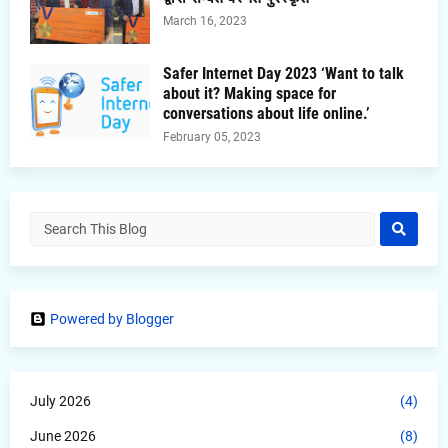
March 16, 2023
Safer Internet Day 2023 ‘Want to talk
about it? Making space for
conversations about life online.’
February 05, 2023
Powered by Blogger
July 2026
(4)
June 2026
(8)