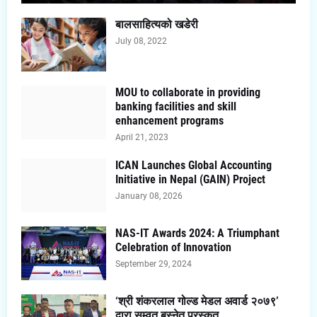
बालसाहित्यको खडेरी
July 08, 2022
MOU to collaborate in providing
banking facilities and skill
enhancement programs
April 21, 2023
ICAN Launches Global Accounting
Initiative in Nepal (GAIN) Project
January 08, 2026
NAS-IT Awards 2024: A Triumphant
Celebration of Innovation
September 29, 2024
‘श्री शंकरलाल गोल्ड मेडल अवार्ड २०७९’
द्वारा सम्वत बस्नेत पुरस्कृत