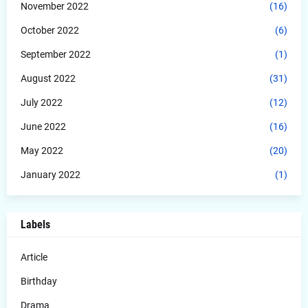
November 2022
(16)
October 2022
(6)
September 2022
(1)
August 2022
(31)
July 2022
(12)
June 2022
(16)
May 2022
(20)
January 2022
(1)
Labels
Article
Birthday
Drama