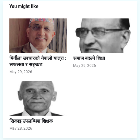
You might like
मिर्गौला उपचारको नेपाली यात्रा :
समाज बदल्ने शिक्षा
सफलता र सङ्कट
May 29, 2026
May 29, 2026
सिकाइ उपलब्धिमा शिक्षक
May 28, 2026