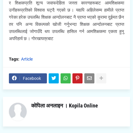
र शिक्षकप्रति शून्य जवाफदेहिता जस्ता कारणहरूबाट आमशिक्षकमा
उनीहरूप्रतिको विश्वास घट्दै गएको छ । यद्यपि अहिलेसम्म हामीले प्राप्त
गरेका हरेक उपलब्धि शिक्षक आन्दोलनबाट नै प्राप्त भएको कुरामा दुईमत छैन
तर पनि अन्य विकल्पको खोजी गर्नुभन्दा शिक्षक आन्दोलनबाट प्राप्त
उपलब्धिलाई जोगाउँदै थप उपलब्धि हासिल गर्न आमशिक्षकमा एकता हुनु
अपरिहार्य छ । गोरखापत्रबाट
Tags:
Article
Facebook
कोपिला अनलाइन । Kopila Online