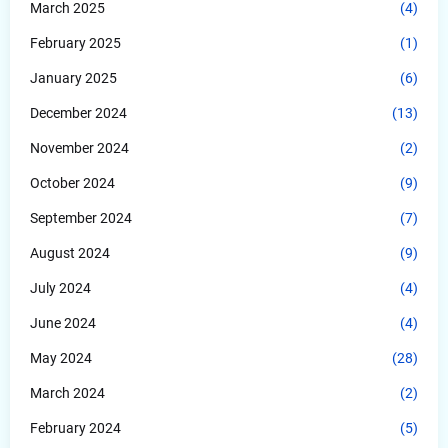
March 2025
(4)
February 2025
(1)
January 2025
(6)
December 2024
(13)
November 2024
(2)
October 2024
(9)
September 2024
(7)
August 2024
(9)
July 2024
(4)
June 2024
(4)
May 2024
(28)
March 2024
(2)
February 2024
(5)