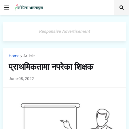
Responsive Advertisement
Home
Article
प्राथमिकतामा नपरेका शिक्षक
June 08, 2022