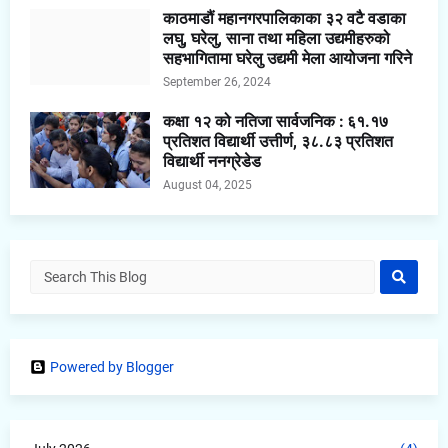
काठमाडौं महानगरपालिकाका ३२ वटै वडाका
लघु, घरेलु, साना तथा महिला उद्यमीहरुको
सहभागितामा घरेलु उद्यमी मेला आयोजना गरिने
September 26, 2024
कक्षा १२ को नतिजा सार्वजनिक : ६१.१७
प्रतिशत विद्यार्थी उत्तीर्ण, ३८.८३ प्रतिशत
विद्यार्थी ननग्रेडेड
August 04, 2025
Powered by Blogger