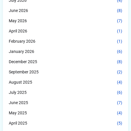
July 2026
(4)
June 2026
(8)
May 2026
(7)
April 2026
(1)
February 2026
(1)
January 2026
(6)
December 2025
(8)
September 2025
(2)
August 2025
(4)
July 2025
(6)
June 2025
(7)
May 2025
(4)
April 2025
(5)