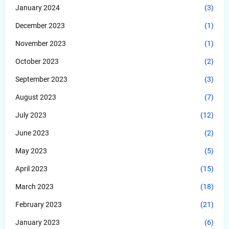
January 2024
(3)
December 2023
(1)
November 2023
(1)
October 2023
(2)
September 2023
(3)
August 2023
(7)
July 2023
(12)
June 2023
(2)
May 2023
(5)
April 2023
(15)
March 2023
(18)
February 2023
(21)
January 2023
(6)