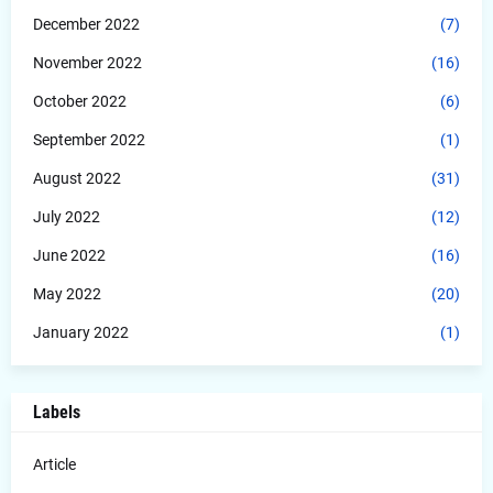
December 2022
(7)
November 2022
(16)
October 2022
(6)
September 2022
(1)
August 2022
(31)
July 2022
(12)
June 2022
(16)
May 2022
(20)
January 2022
(1)
Labels
Article