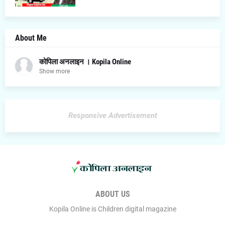
About Me
कोपिला अनलाइन । Kopila Online
Show more
Responsive Advertisement
ABOUT US
Kopila Online is Children digital magazine