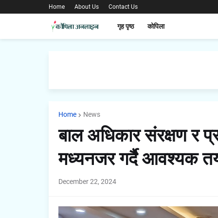
Home
About Us
Contact Us
गृह पृष्ठ
कोपिला
Home
News
बाल अधिकार संरक्षण र प्रव
मध्यनजर गर्दै आवश्यक तयार
December 22, 2024