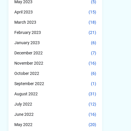
May 2023
(5)
April 2023
(15)
March 2023
(18)
February 2023
(21)
January 2023
(6)
December 2022
(7)
November 2022
(16)
October 2022
(6)
September 2022
(1)
August 2022
(31)
July 2022
(12)
June 2022
(16)
May 2022
(20)