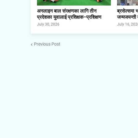
अनलाइन बाल संरक्षणका लागि तीन
ब्रसेल्समा 
प्रदेशका युवालाई प्रशिक्षक–प्रशिक्षण
जन्मजयन्ती
July 30, 2026
July 16, 202
Previous Post