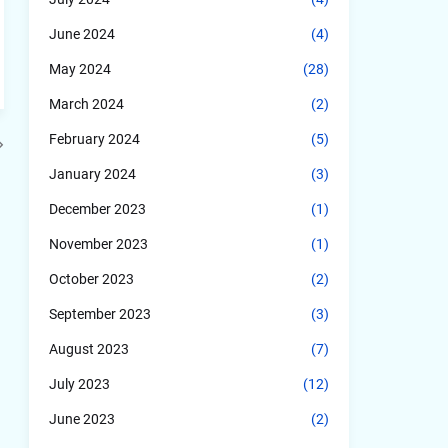
June 2024
(4)
May 2024
(28)
March 2024
(2)
February 2024
(5)
January 2024
(3)
December 2023
(1)
November 2023
(1)
October 2023
(2)
September 2023
(3)
August 2023
(7)
July 2023
(12)
June 2023
(2)