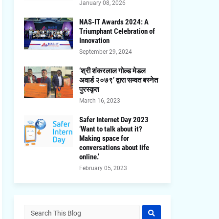
January 08, 2026
NAS-IT Awards 2024: A
Triumphant Celebration of
Innovation
September 29, 2024
‘श्री शंकरलाल गोल्ड मेडल
अवार्ड २०७९’ द्वारा सम्वत बस्नेत
पुरस्कृत
March 16, 2023
Safer Internet Day 2023
‘Want to talk about it?
Making space for
conversations about life
online.’
February 05, 2023