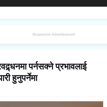
Responsive Advertisement
द्र्धनमा पर्नसक्ने प्रभावलाई
ी हुनुपर्नेमा