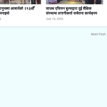
भानुभक्त आचार्यको २१३औँ
साउथ एसियन बुल्सद्वारा दुई शैक्षिक
 मनाइयो
संस्थामा लगानीकर्ता सचेतना कार्यक्रम
6
July 16, 2026
Next Post