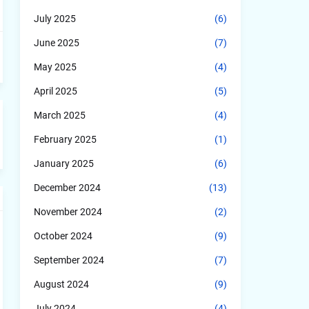
July 2025
(6)
June 2025
(7)
May 2025
(4)
April 2025
(5)
March 2025
(4)
February 2025
(1)
January 2025
(6)
December 2024
(13)
November 2024
(2)
October 2024
(9)
September 2024
(7)
August 2024
(9)
July 2024
(4)