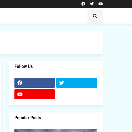
Follow Us
Popular Posts