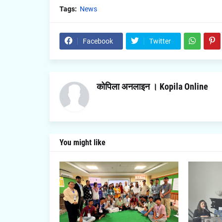
Tags:
News
Facebook
Twitter
कोपिला अनलाइन । Kopila Online
You might like